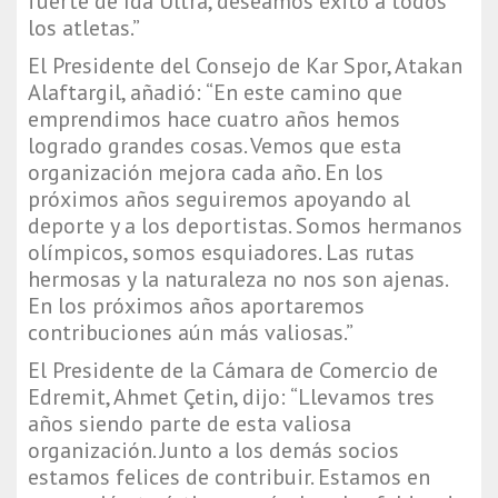
fuerte de Ida Ultra, deseamos éxito a todos
los atletas.”
El Presidente del Consejo de Kar Spor, Atakan
Alaftargil, añadió: “En este camino que
emprendimos hace cuatro años hemos
logrado grandes cosas. Vemos que esta
organización mejora cada año. En los
próximos años seguiremos apoyando al
deporte y a los deportistas. Somos hermanos
olímpicos, somos esquiadores. Las rutas
hermosas y la naturaleza no nos son ajenas.
En los próximos años aportaremos
contribuciones aún más valiosas.”
El Presidente de la Cámara de Comercio de
Edremit, Ahmet Çetin, dijo: “Llevamos tres
años siendo parte de esta valiosa
organización. Junto a los demás socios
estamos felices de contribuir. Estamos en