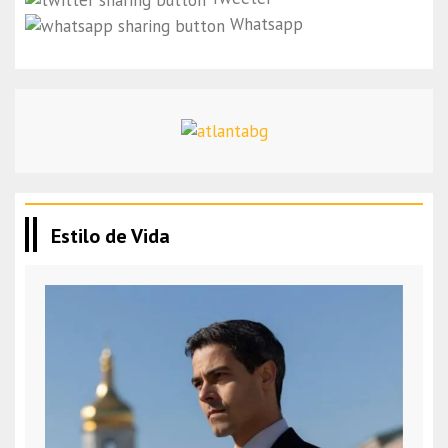
Whatsapp
Estilo de Vida