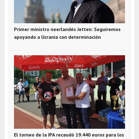
Primer ministro neerlandés Jetten: Seguiremos
apoyando a Ucrania con determinación
El torneo de la IPA recaudó 19.440 euros para los