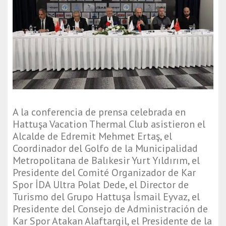
A la conferencia de prensa celebrada en
Hattuşa Vacation Thermal Club asistieron el
Alcalde de Edremit Mehmet Ertaş, el
Coordinador del Golfo de la Municipalidad
Metropolitana de Balıkesir Yurt Yıldırım, el
Presidente del Comité Organizador de Kar
Spor İDA Ultra Polat Dede, el Director de
Turismo del Grupo Hattuşa İsmail Eyvaz, el
Presidente del Consejo de Administración de
Kar Spor Atakan Alaftargil, el Presidente de la