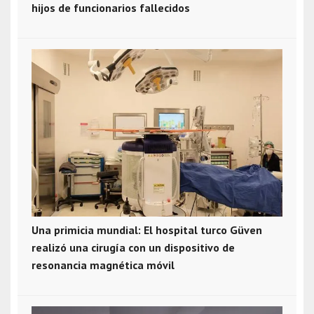
hijos de funcionarios fallecidos
Una primicia mundial: El hospital turco Güven
realizó una cirugía con un dispositivo de
resonancia magnética móvil