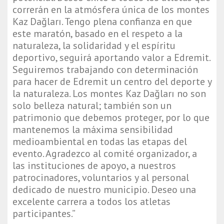
correrán en la atmósfera única de los montes
Kaz Dağları. Tengo plena confianza en que
este maratón, basado en el respeto a la
naturaleza, la solidaridad y el espíritu
deportivo, seguirá aportando valor a Edremit.
Seguiremos trabajando con determinación
para hacer de Edremit un centro del deporte y
la naturaleza. Los montes Kaz Dağları no son
solo belleza natural; también son un
patrimonio que debemos proteger, por lo que
mantenemos la máxima sensibilidad
medioambiental en todas las etapas del
evento. Agradezco al comité organizador, a
las instituciones de apoyo, a nuestros
patrocinadores, voluntarios y al personal
dedicado de nuestro municipio. Deseo una
excelente carrera a todos los atletas
participantes.”