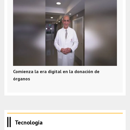
Comienza la era digital en la donación de
órganos
Tecnología