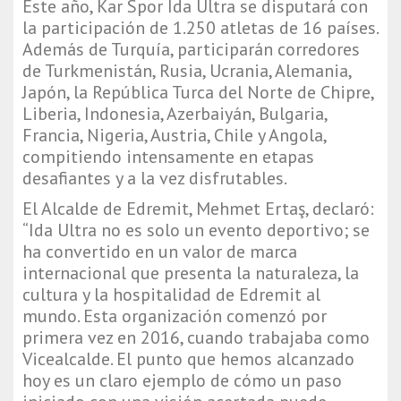
Este año, Kar Spor Ida Ultra se disputará con
la participación de 1.250 atletas de 16 países.
Además de Turquía, participarán corredores
de Turkmenistán, Rusia, Ucrania, Alemania,
Japón, la República Turca del Norte de Chipre,
Liberia, Indonesia, Azerbaiyán, Bulgaria,
Francia, Nigeria, Austria, Chile y Angola,
compitiendo intensamente en etapas
desafiantes y a la vez disfrutables.
El Alcalde de Edremit, Mehmet Ertaş, declaró:
“Ida Ultra no es solo un evento deportivo; se
ha convertido en un valor de marca
internacional que presenta la naturaleza, la
cultura y la hospitalidad de Edremit al
mundo. Esta organización comenzó por
primera vez en 2016, cuando trabajaba como
Vicealcalde. El punto que hemos alcanzado
hoy es un claro ejemplo de cómo un paso