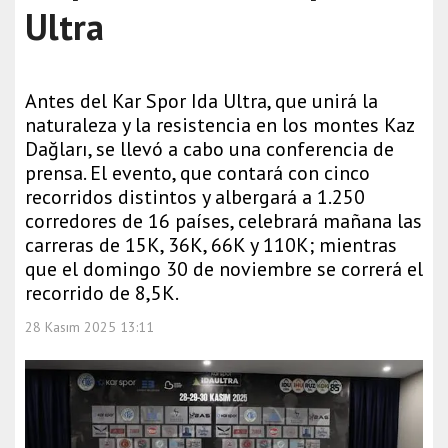
Ultra
Antes del Kar Spor Ida Ultra, que unirá la
naturaleza y la resistencia en los montes Kaz
Dağları, se llevó a cabo una conferencia de
prensa. El evento, que contará con cinco
recorridos distintos y albergará a 1.250
corredores de 16 países, celebrará mañana las
carreras de 15K, 36K, 66K y 110K; mientras
que el domingo 30 de noviembre se correrá el
recorrido de 8,5K.
28 Kasım 2025 13:11