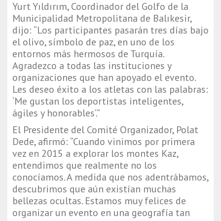
Yurt Yıldırım, Coordinador del Golfo de la
Municipalidad Metropolitana de Balıkesir,
dijo: “Los participantes pasarán tres días bajo
el olivo, símbolo de paz, en uno de los
entornos más hermosos de Turquía.
Agradezco a todas las instituciones y
organizaciones que han apoyado el evento.
Les deseo éxito a los atletas con las palabras:
‘Me gustan los deportistas inteligentes,
ágiles y honorables’.”
El Presidente del Comité Organizador, Polat
Dede, afirmó: “Cuando vinimos por primera
vez en 2015 a explorar los montes Kaz,
entendimos que realmente no los
conocíamos. A medida que nos adentrábamos,
descubrimos que aún existían muchas
bellezas ocultas. Estamos muy felices de
organizar un evento en una geografía tan