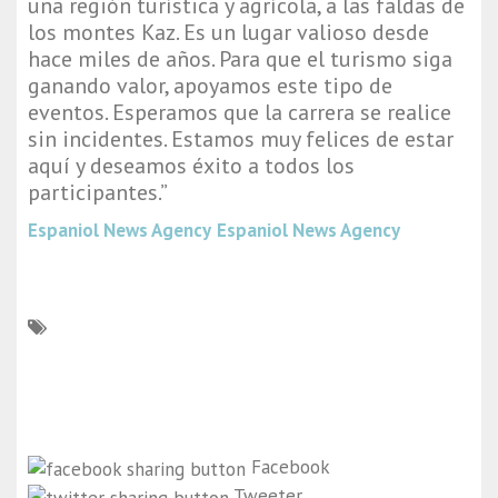
una región turística y agrícola, a las faldas de
los montes Kaz. Es un lugar valioso desde
hace miles de años. Para que el turismo siga
ganando valor, apoyamos este tipo de
eventos. Esperamos que la carrera se realice
sin incidentes. Estamos muy felices de estar
aquí y deseamos éxito a todos los
participantes.”
Espaniol News Agency
Espaniol News Agency
Facebook
Tweeter