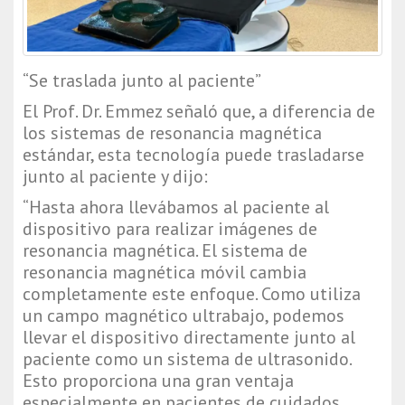
“Se traslada junto al paciente”
El Prof. Dr. Emmez señaló que, a diferencia de 
los sistemas de resonancia magnética 
estándar, esta tecnología puede trasladarse 
junto al paciente y dijo:
“Hasta ahora llevábamos al paciente al 
dispositivo para realizar imágenes de 
resonancia magnética. El sistema de 
resonancia magnética móvil cambia 
completamente este enfoque. Como utiliza 
un campo magnético ultrabajo, podemos 
llevar el dispositivo directamente junto al 
paciente como un sistema de ultrasonido. 
Esto proporciona una gran ventaja 
especialmente en pacientes de cuidados 