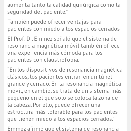
aumenta tanto la calidad quirúrgica como la 
seguridad del paciente.”
También puede ofrecer ventajas para 
pacientes con miedo a los espacios cerrados
El Prof. Dr. Emmez señaló que el sistema de 
resonancia magnética móvil también ofrece 
una experiencia más cómoda para los 
pacientes con claustrofobia.
“En los dispositivos de resonancia magnética 
clásicos, los pacientes entran en un túnel 
grande y cerrado. En la resonancia magnética 
móvil, en cambio, se trata de un sistema más 
pequeño en el que solo se coloca la zona de 
la cabeza. Por ello, puede ofrecer una 
estructura más tolerable para los pacientes 
que tienen miedo a los espacios cerrados.”
Emmez afirmó que el sistema de resonancia 