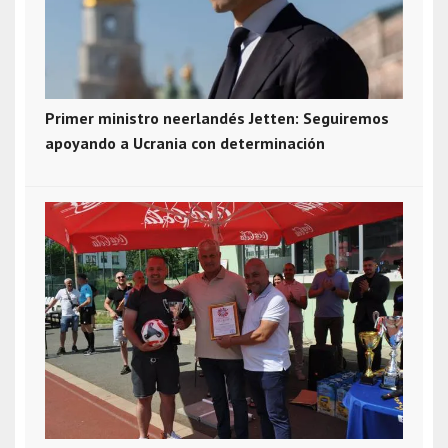
Primer ministro neerlandés Jetten: Seguiremos
apoyando a Ucrania con determinación