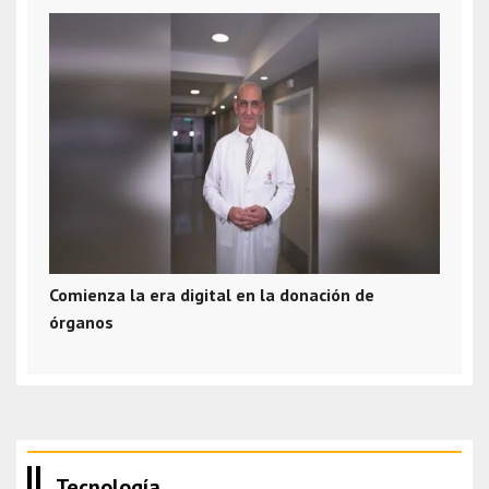
Comienza la era digital en la donación de
órganos
Tecnología