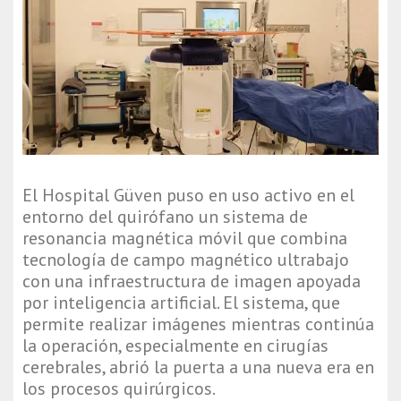
El Hospital Güven puso en uso activo en el 
entorno del quirófano un sistema de 
resonancia magnética móvil que combina 
tecnología de campo magnético ultrabajo 
con una infraestructura de imagen apoyada 
por inteligencia artificial. El sistema, que 
permite realizar imágenes mientras continúa 
la operación, especialmente en cirugías 
cerebrales, abrió la puerta a una nueva era en 
los procesos quirúrgicos.