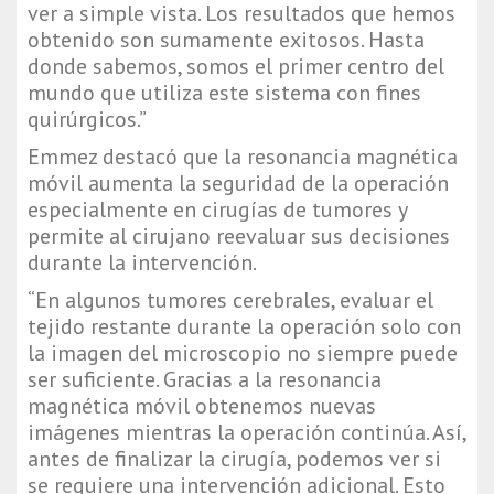
ver a simple vista. Los resultados que hemos 
obtenido son sumamente exitosos. Hasta 
donde sabemos, somos el primer centro del 
mundo que utiliza este sistema con fines 
quirúrgicos.”
Emmez destacó que la resonancia magnética 
móvil aumenta la seguridad de la operación 
especialmente en cirugías de tumores y 
permite al cirujano reevaluar sus decisiones 
durante la intervención.
“En algunos tumores cerebrales, evaluar el 
tejido restante durante la operación solo con 
la imagen del microscopio no siempre puede 
ser suficiente. Gracias a la resonancia 
magnética móvil obtenemos nuevas 
imágenes mientras la operación continúa. Así, 
antes de finalizar la cirugía, podemos ver si 
se requiere una intervención adicional. Esto 