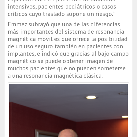
intensivos, pacientes pediátricos o casos 
críticos cuyo traslado supone un riesgo.”
Emmez subrayó que una de las diferencias 
más importantes del sistema de resonancia 
magnética móvil es que ofrece la posibilidad 
de un uso seguro también en pacientes con 
implantes, e indicó que gracias al bajo campo 
magnético se puede obtener imagen de 
muchos pacientes que no pueden someterse 
a una resonancia magnética clásica.