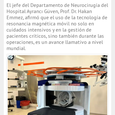
El jefe del Departamento de Neurocirugía del 
Hospital Ayrancı Güven, Prof. Dr. Hakan 
Emmez, afirmó que el uso de la tecnología de 
resonancia magnética móvil no solo en 
cuidados intensivos y en la gestión de 
pacientes críticos, sino también durante las 
operaciones, es un avance llamativo a nivel 
mundial.