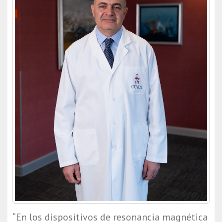
“En los dispositivos de resonancia magnética 