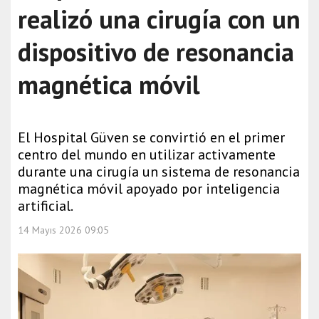
realizó una cirugía con un
dispositivo de resonancia
magnética móvil
El Hospital Güven se convirtió en el primer
centro del mundo en utilizar activamente
durante una cirugía un sistema de resonancia
magnética móvil apoyado por inteligencia
artificial.
14 Mayıs 2026 09:05