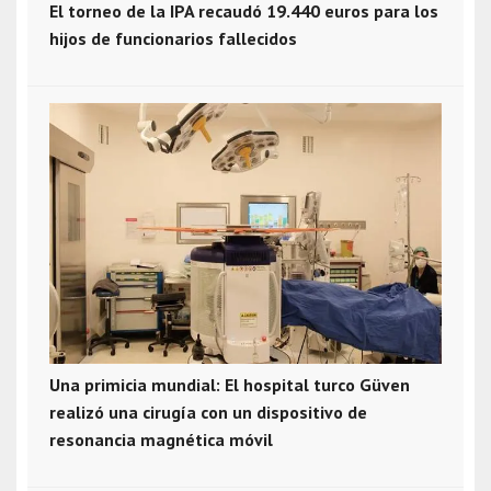
El torneo de la IPA recaudó 19.440 euros para los
hijos de funcionarios fallecidos
Una primicia mundial: El hospital turco Güven
realizó una cirugía con un dispositivo de
resonancia magnética móvil