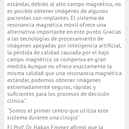
estándar, debido al alto campo magnético, no 
es posible obtener imágenes de algunos 
pacientes con implantes. El sistema de 
resonancia magnética móvil ofrece una 
alternativa importante en este punto. Gracias 
a las tecnologías de procesamiento de 
imágenes apoyadas por inteligencia artificial, 
la pérdida de calidad causada por el bajo 
campo magnético se compensa en gran 
medida. Aunque no ofrece exactamente la 
misma calidad que una resonancia magnética 
estándar, podemos obtener imágenes 
extremadamente seguras, rápidas y 
suficientes para los procesos de decisión 
clínica.”
“Somos el primer centro que utiliza este 
sistema durante una cirugía”
El Prof. Dr. Hakan Emmez afirmó que la 