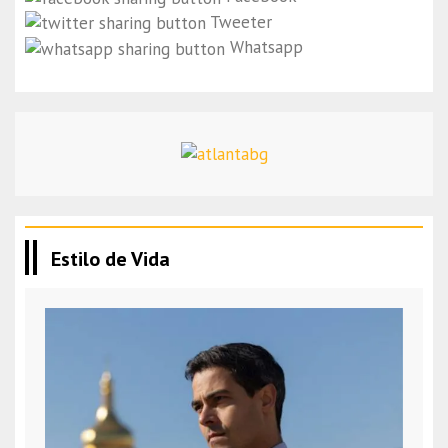
Tweeter
Whatsapp
Estilo de Vida