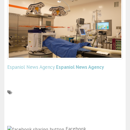
Espaniol News Agency
Espaniol News Agency
Facebook