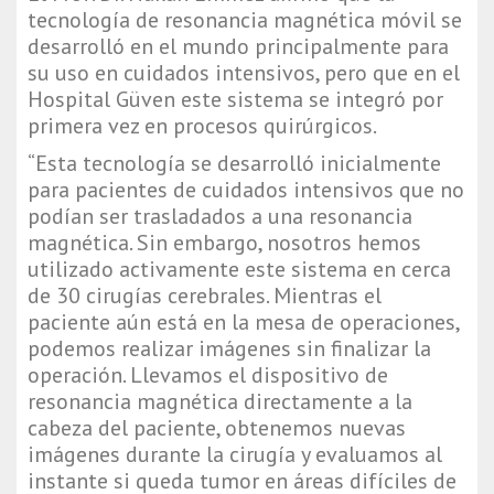
tecnología de resonancia magnética móvil se 
desarrolló en el mundo principalmente para 
su uso en cuidados intensivos, pero que en el 
Hospital Güven este sistema se integró por 
primera vez en procesos quirúrgicos.
“Esta tecnología se desarrolló inicialmente 
para pacientes de cuidados intensivos que no 
podían ser trasladados a una resonancia 
magnética. Sin embargo, nosotros hemos 
utilizado activamente este sistema en cerca 
de 30 cirugías cerebrales. Mientras el 
paciente aún está en la mesa de operaciones, 
podemos realizar imágenes sin finalizar la 
operación. Llevamos el dispositivo de 
resonancia magnética directamente a la 
cabeza del paciente, obtenemos nuevas 
imágenes durante la cirugía y evaluamos al 
instante si queda tumor en áreas difíciles de 