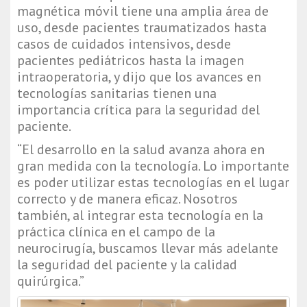
magnética móvil tiene una amplia área de 
uso, desde pacientes traumatizados hasta 
casos de cuidados intensivos, desde 
pacientes pediátricos hasta la imagen 
intraoperatoria, y dijo que los avances en 
tecnologías sanitarias tienen una 
importancia crítica para la seguridad del 
paciente.
“El desarrollo en la salud avanza ahora en 
gran medida con la tecnología. Lo importante 
es poder utilizar estas tecnologías en el lugar 
correcto y de manera eficaz. Nosotros 
también, al integrar esta tecnología en la 
práctica clínica en el campo de la 
neurocirugía, buscamos llevar más adelante 
la seguridad del paciente y la calidad 
quirúrgica.”