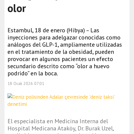
olor
Estambul, 18 de enero (Hibya) – Las
inyecciones para adelgazar conocidas como
análogos del GLP-1, ampliamente utilizadas
en el tratamiento de la obesidad, pueden
provocar en algunos pacientes un efecto
secundario descrito como “olor a huevo
podrido” en la boca.
18 Ocak 2026 07:01
El especialista en Medicina Interna del
Hospital Medicana Ataköy, Dr. Burak Uzel,