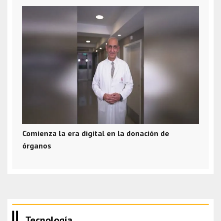
Comienza la era digital en la donación de
órganos
Tecnología