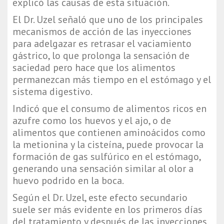
explicó las causas de esta situación.
El Dr. Uzel señaló que uno de los principales
mecanismos de acción de las inyecciones
para adelgazar es retrasar el vaciamiento
gástrico, lo que prolonga la sensación de
saciedad pero hace que los alimentos
permanezcan más tiempo en el estómago y el
sistema digestivo.
Indicó que el consumo de alimentos ricos en
azufre como los huevos y el ajo, o de
alimentos que contienen aminoácidos como
la metionina y la cisteína, puede provocar la
formación de gas sulfúrico en el estómago,
generando una sensación similar al olor a
huevo podrido en la boca.
Según el Dr. Uzel, este efecto secundario
suele ser más evidente en los primeros días
del tratamiento y después de las inyecciones,