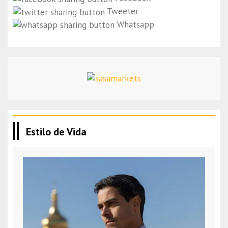
Tweeter
Whatsapp
Estilo de Vida