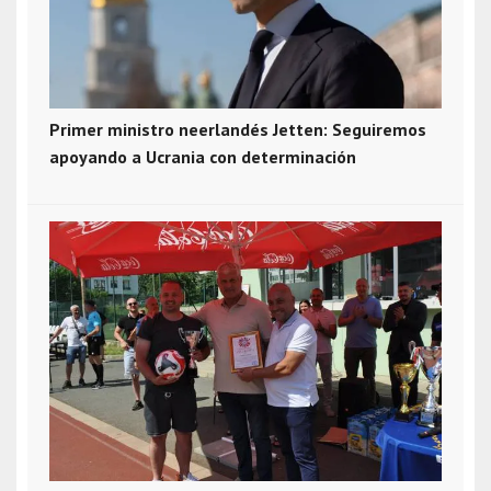
Primer ministro neerlandés Jetten: Seguiremos
apoyando a Ucrania con determinación