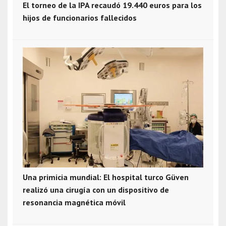
El torneo de la IPA recaudó 19.440 euros para los
hijos de funcionarios fallecidos
Una primicia mundial: El hospital turco Güven
realizó una cirugía con un dispositivo de
resonancia magnética móvil