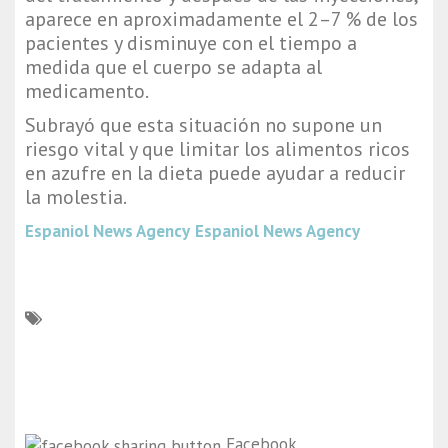
aparece en aproximadamente el 2–7 % de los
pacientes y disminuye con el tiempo a
medida que el cuerpo se adapta al
medicamento.
Subrayó que esta situación no supone un
riesgo vital y que limitar los alimentos ricos
en azufre en la dieta puede ayudar a reducir
la molestia.
Espaniol News Agency
Espaniol News Agency
Facebook