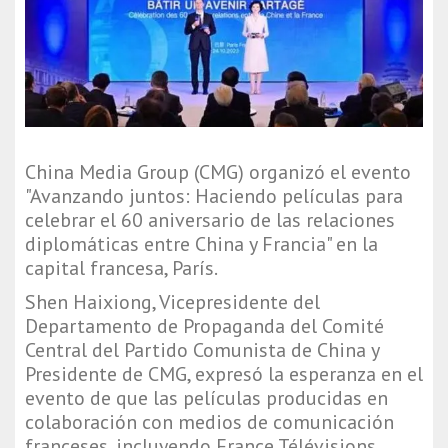
China Media Group (CMG) organizó el evento
"Avanzando juntos: Haciendo películas para
celebrar el 60 aniversario de las relaciones
diplomáticas entre China y Francia" en la
capital francesa, París.
Shen Haixiong, Vicepresidente del
Departamento de Propaganda del Comité
Central del Partido Comunista de China y
Presidente de CMG, expresó la esperanza en el
evento de que las películas producidas en
colaboración con medios de comunicación
franceses, incluyendo France Télévisions,