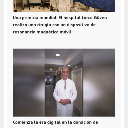
Una primicia mundial: El hospital turco Güven
realizó una cirugía con un dispositivo de
resonancia magnética móvil
Comienza la era digital en la donación de