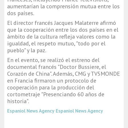
aumentarían la comprensión mutua entre los
dos países.
El director francés Jacques Malaterre afirmó
que la cooperación entre los dos países en el
ámbito de la cultura refleja valores como la
igualdad, el respeto mutuo, "todo por el
pueblo" y la paz.
En el evento, se realizó el estreno del
documental francés "Doctor Bussiere, el
Corazón de China". Además, CMG y TV5MONDE
en Francia firmaron un protocolo de
cooperación para la producción del
cortometraje "Presenciando 60 años de
historia".
Espaniol News Agency
Espaniol News Agency