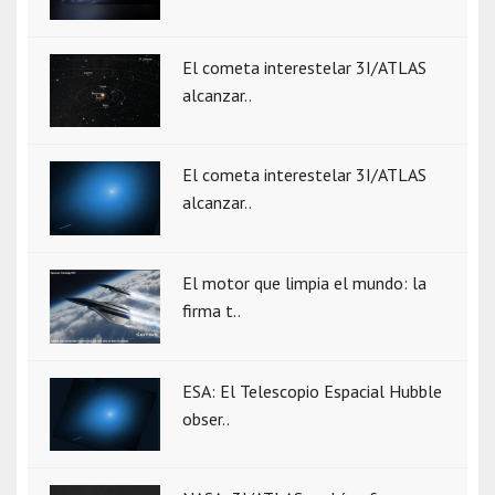
El cometa interestelar 3I/ATLAS
alcanzar..
El cometa interestelar 3I/ATLAS
alcanzar..
El motor que limpia el mundo: la
firma t..
ESA: El Telescopio Espacial Hubble
obser..