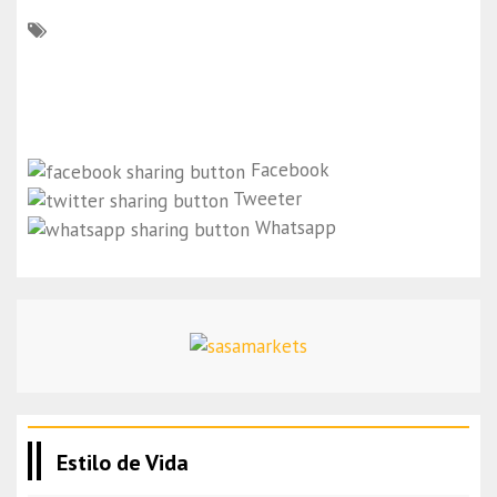
Facebook
Tweeter
Whatsapp
Estilo de Vida