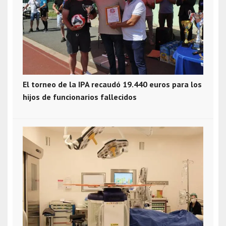
El torneo de la IPA recaudó 19.440 euros para los
hijos de funcionarios fallecidos