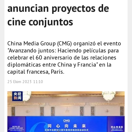
anuncian proyectos de
cine conjuntos
China Media Group (CMG) organizó el evento
"Avanzando juntos: Haciendo películas para
celebrar el 60 aniversario de las relaciones
diplomáticas entre China y Francia" en la
capital francesa, París.
25 Ekim 2023 11:10