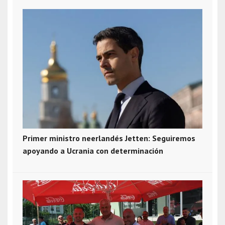
Primer ministro neerlandés Jetten: Seguiremos
apoyando a Ucrania con determinación